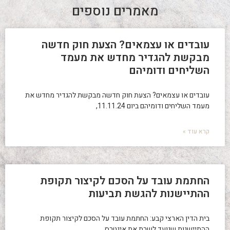
מאמרים נוספים
עובדים או עצמאים? הצעת חוק חדשה
מבקשת להגדיר מחדש את מעמד
השליחים ודומיהם
עובדים או עצמאים? הצעת חוק חדשה מבקשת להגדיר מחדש את
מעמד השליחים ודומיהם ביום 11.11.24,
קרא עוד »
החתמת עובד על הסכם לקיצור תקופת
ההתיישנות להגשת תביעות
בית הדין הארצי קבע: החתמת עובד על הסכם לקיצור תקופת
ההתיישנות שנועד לשרת את אינטרס