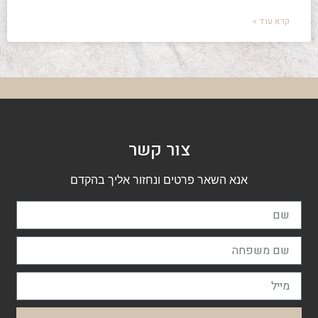
קרא עוד »
צור קשר
אנא השאר פרטים ונחזור אליך בהקדם